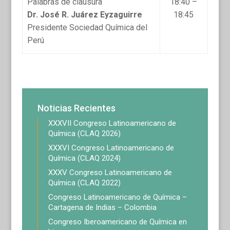
Palabras de clausura
18:40 –
Dr. José R. Juárez Eyzaguirre
18:45
Presidente Sociedad Química del
Perú
Noticias Recientes
XXXVII Congreso Latinoamericano de
Química (CLAQ 2026)
XXXVI Congreso Latinoamericano de
Química (CLAQ 2024)
XXXV Congreso Latinoamericano de
Química (CLAQ 2022)
Congreso Latinoamericano de Química –
Cartagena de Indias – Colombia
Congreso Iberoamericano de Química en