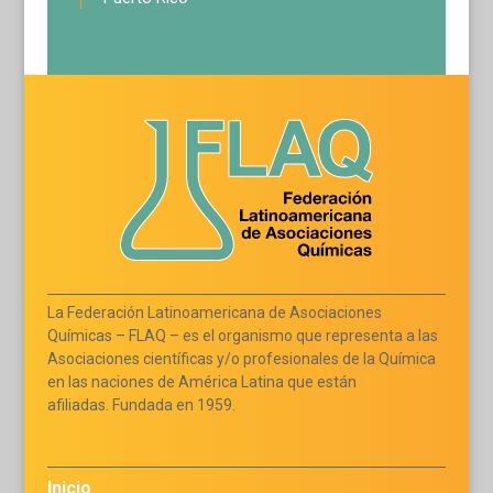
La Federación Latinoamericana de Asociaciones
Químicas – FLAQ – es el organismo que representa a las
Asociaciones científicas y/o profesionales de la Química
en las naciones de América Latina que están
afiliadas. Fundada en 1959.
Inicio