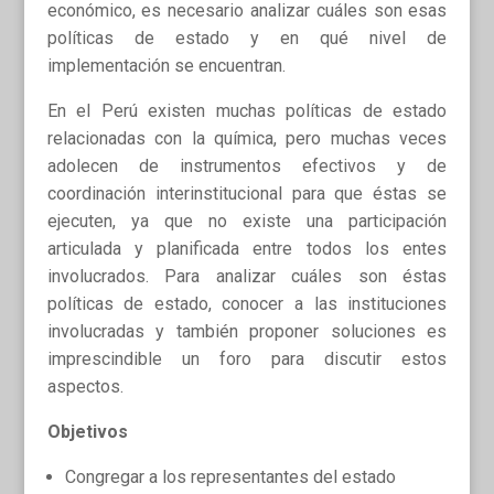
económico, es necesario analizar cuáles son esas
políticas de estado y en qué nivel de
implementación se encuentran.
En el Perú existen muchas políticas de estado
relacionadas con la química, pero muchas veces
adolecen de instrumentos efectivos y de
coordinación interinstitucional para que éstas se
ejecuten, ya que no existe una participación
articulada y planificada entre todos los entes
involucrados. Para analizar cuáles son éstas
políticas de estado, conocer a las instituciones
involucradas y también proponer soluciones es
imprescindible un foro para discutir estos
aspectos.
Objetivos
Congregar a los representantes del estado