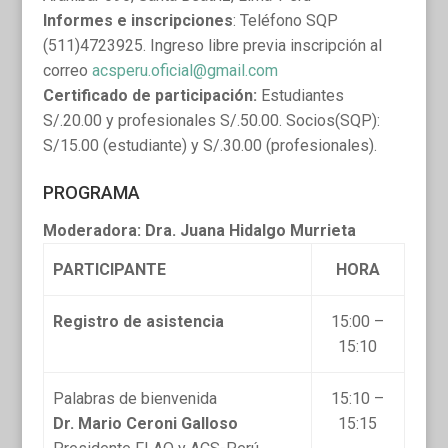
Informes e inscripciones
: Teléfono SQP
(511)4723925. Ingreso libre previa inscripción al
correo
acsperu.oficial@gmail.com
Certificado de participación:
Estudiantes
S/.20.00 y profesionales S/.50.00. Socios(SQP):
S/15.00 (estudiante) y S/.30.00 (profesionales).
PROGRAMA
Moderadora: Dra. Juana Hidalgo Murrieta
PARTICIPANTE
HORA
Registro de asistencia
15:00 –
15:10
Palabras de bienvenida
15:10 –
Dr. Mario Ceroni Galloso
15:15