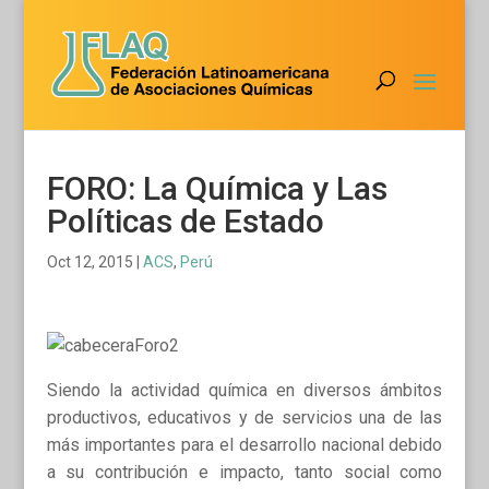
FORO: La Química y Las
Políticas de Estado
Oct 12, 2015
|
ACS
,
Perú
Siendo la actividad química en diversos ámbitos
productivos, educativos y de servicios una de las
más importantes para el desarrollo nacional debido
a su contribución e impacto, tanto social como