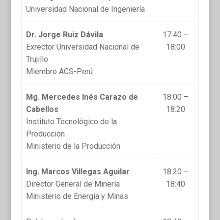
Universidad Nacional de Ingeniería
Dr. Jorge Ruiz Dávila
17:40 –
Exrector Universidad Nacional de
18:00
Trujillo
Miembro ACS-Perú
Mg. Mercedes Inés Carazo de
18:00 –
Cabellos
18:20
Instituto Tecnológico de la
Producción
Ministerio de la Producción
Ing. Marcos Villegas Aguilar
18:20 –
Director General de Minería
18:40
Ministerio de Energía y Minas