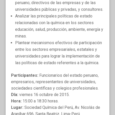
peruano; directivos de las empresas y de las
universidades públicas y privadas, y consultores.
Analizar las principales políticas de estado
relacionadas con la química en los sectores
educación, salud, producción, ambiente, energía y
minas.
Plantear mecanismos efectivos de participación
entre los sectores empresariales, estatales y
universidades para lograr la implementación de
las políticas de estado referentes a la química.
Participantes:
Funcionarios del estado peruano,
empresarios, representantes de universidades,
sociedades científicas y colegios profesionales.
Día:
viernes 16 octubre de 2015.
Hora:
15:00 a 18:30 horas.
Lugar:
Sociedad Química del Perú, Av. Nicolás de
Araníbar 696, Santa Beatriz, Lima-Perú