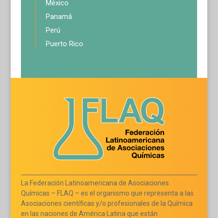
México
Panamá
Perú
Puerto Rico
La Federación Latinoamericana de Asociaciones
Químicas – FLAQ – es el organismo que representa a las
Asociaciones científicas y/o profesionales de la Química
en las naciones de América Latina que están