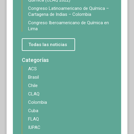
Química (CLAQ 2022)
Congreso Latinoamericano de Química –
Cartagena de Indias – Colombia
Congreso Iberoamericano de Química en
Lima
Todas las noticias
Categorías
ACS
Brasil
Chile
CLAQ
Colombia
Cuba
FLAQ
IUPAC