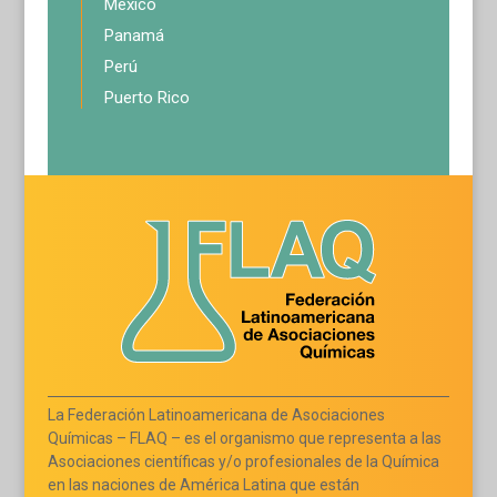
México
Panamá
Perú
Puerto Rico
La Federación Latinoamericana de Asociaciones
Químicas – FLAQ – es el organismo que representa a las
Asociaciones científicas y/o profesionales de la Química
en las naciones de América Latina que están