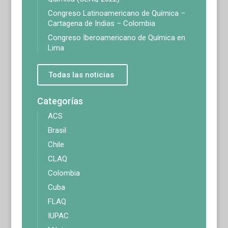
Congreso Latinoamericano de Química –
Cartagena de Indias – Colombia
Congreso Iberoamericano de Química en
Lima
Todas las noticias
Categorías
ACS
Brasil
Chile
CLAQ
Colombia
Cuba
FLAQ
IUPAC