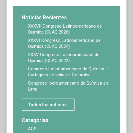
Noticias Recientes
XXXVII Congreso Latinoamericano de
Química (CLAQ 2026)
XXXVI Congreso Latinoamericano de
Química (CLAQ 2024)
XXXV Congreso Latinoamericano de
Química (CLAQ 2022)
Congreso Latinoamericano de Química –
Cartagena de Indias – Colombia
Congreso Iberoamericano de Química en
Lima
Todas las noticias
Categorías
ACS