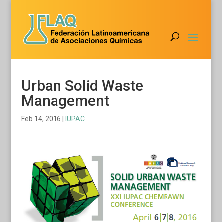
Urban Solid Waste
Management
Feb 14, 2016
|
IUPAC