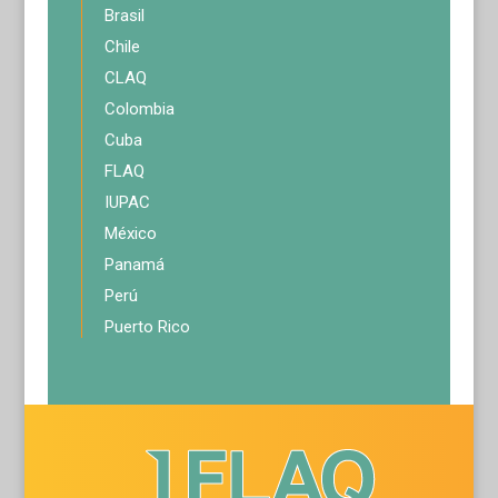
Brasil
Chile
CLAQ
Colombia
Cuba
FLAQ
IUPAC
México
Panamá
Perú
Puerto Rico