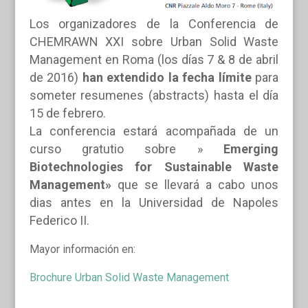
Los organizadores de la Conferencia de
CHEMRAWN XXI sobre Urban Solid Waste
Management en Roma (los días 7 & 8 de abril
de 2016)
han extendido la fecha límite
para
someter resumenes (abstracts) hasta el día
15 de febrero.
La conferencia estará acompañada de un
curso gratutio sobre »
Emerging
Biotechnologies for Sustainable Waste
Management»
que se llevará a cabo unos
dias antes en la Universidad de Napoles
Federico II.
Mayor información en:
Brochure Urban Solid Waste Management