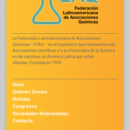
La Federación Latinoamericana de Asociaciones
Químicas – FLAQ – es el organismo que representa a las
Asociaciones científicas y/o profesionales de la Química
en las naciones de América Latina que están
afiliadas. Fundada en 1959.
Inicio
Quienes Somos
Noticias
Congresos
Sociedades Relacionadas
Contacto